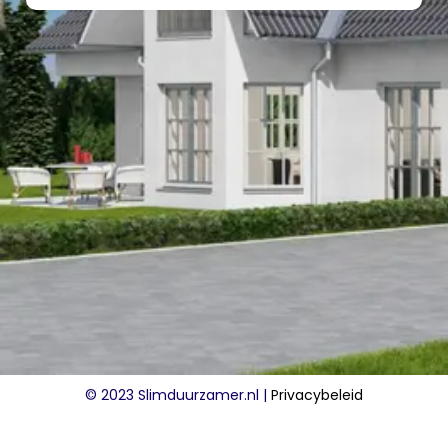
© 2023 Slimduurzamer.nl |
Privacybeleid