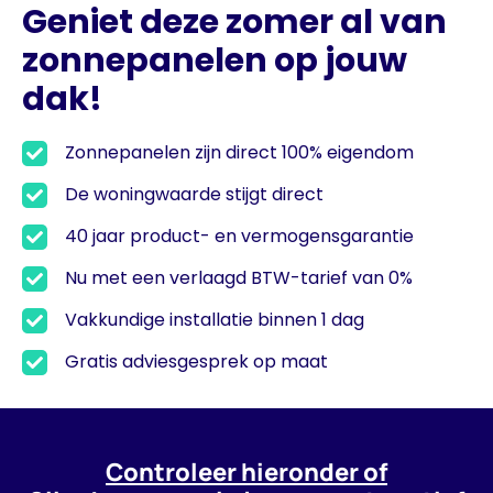
Geniet deze zomer al van
zonnepanelen op jouw
dak!
Zonnepanelen zijn direct 100% eigendom​
De woningwaarde stijgt direct​
40 jaar product- en vermogensgarantie​
Nu met een verlaagd BTW-tarief van 0%​
Vakkundige installatie binnen 1 dag​
Gratis adviesgesprek op maat​
Controleer hieronder of