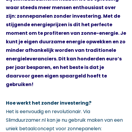
waar steeds meer mensen enthousiast over
zijn: zonnepanelen zonder investering. Met de
stijgende energieprijzen is dit het perfecte
moment om te profiteren van zonne-energie. Je
kunt je eigen duurzame energie opwekken en zo
minder afhankelijk worden van traditionele
energieleveranciers. Dit kan honderden euro’s
per jaar besparen, en het beste is dat je
daarvoor geen eigen spaargeld hoeft te
gebruiken!
Hoe werkt het zonder investering?
Het is eenvoudig en revolutionair. Via
Slimduurzamer.nl kan je nu gebruik maken van een
uniek betaalconcept voor zonnepanelen: