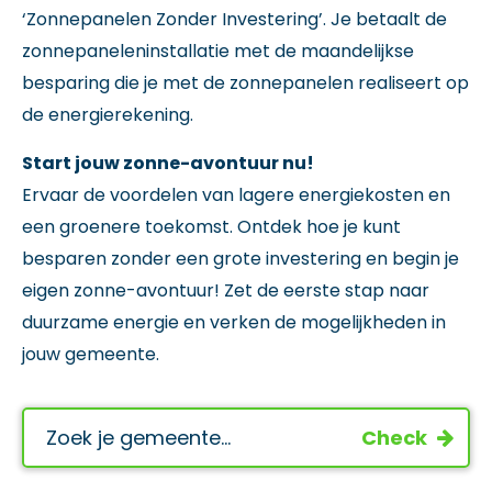
‘Zonnepanelen Zonder Investering’. Je betaalt de
zonnepaneleninstallatie met de maandelijkse
besparing die je met de zonnepanelen realiseert op
de energierekening.
Start jouw zonne-avontuur nu!
Ervaar de voordelen van lagere energiekosten en
een groenere toekomst. Ontdek hoe je kunt
besparen zonder een grote investering en begin je
eigen zonne-avontuur! Zet de eerste stap naar
duurzame energie en verken de mogelijkheden in
jouw gemeente.
Check