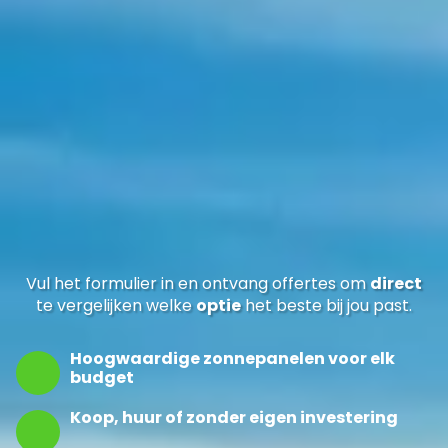
Vul het formulier in en ontvang offertes om
direct
te vergelijken welke
optie
het beste bij jou past.
Hoogwaardige zonnepanelen voor elk
budget
Koop, huur of zonder eigen investering