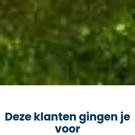
Deze klanten gingen je
voor