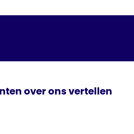
nten over ons vertellen