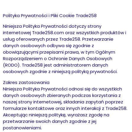
Polityka Prywatności i Pliki Cookie Trade258
Niniejsza Polityka Prywatności dotyczy strony
internetowej Trade258.com oraz wszystkich produktów i
usług oferowanych przez Trade258. Przetwarzanie
danych osobowych odbywa się zgodnie z
obowiązującymi przepisami prawa, w tym Ogólnym
Rozporządzeniem o Ochronie Danych Osobowych
(RODO). Trade258 jest administratorem danych
osobowych zgodnie z niniejszą polityką prywatności.
Zakres zastosowania
Niniejsza Polityka Prywatności odnosi się do wszystkich
danych osobowych zbieranych podczas korzystania z
naszej strony internetowej, składania zapytań poprzez
formularze kontaktowe oraz innych interakcji z Trade258.
Akceptując niniejszą politykę, wyrażasz zgodę na
przetwarzanie swoich danych zgodnie z jej
postanowieniami.