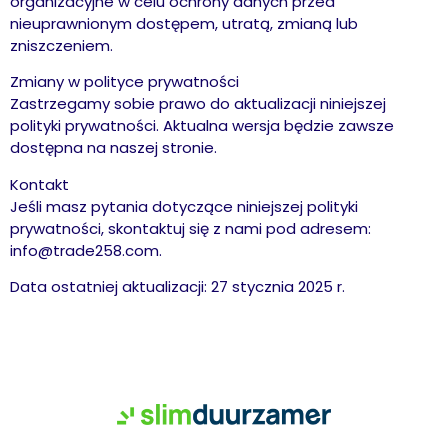
organizacyjne w celu ochrony danych przed
nieuprawnionym dostępem, utratą, zmianą lub
zniszczeniem.
Zmiany w polityce prywatności
Zastrzegamy sobie prawo do aktualizacji niniejszej
polityki prywatności. Aktualna wersja będzie zawsze
dostępna na naszej stronie.
Kontakt
Jeśli masz pytania dotyczące niniejszej polityki
prywatności, skontaktuj się z nami pod adresem:
info@trade258.com.
Data ostatniej aktualizacji: 27 stycznia 2025 r.