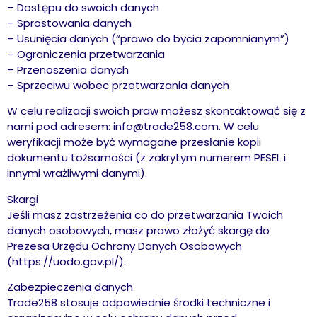
– Dostępu do swoich danych
– Sprostowania danych
– Usunięcia danych (“prawo do bycia zapomnianym”)
– Ograniczenia przetwarzania
– Przenoszenia danych
– Sprzeciwu wobec przetwarzania danych
W celu realizacji swoich praw możesz skontaktować się z
nami pod adresem: info@trade258.com. W celu
weryfikacji może być wymagane przesłanie kopii
dokumentu tożsamości (z zakrytym numerem PESEL i
innymi wrażliwymi danymi).
Skargi
Jeśli masz zastrzeżenia co do przetwarzania Twoich
danych osobowych, masz prawo złożyć skargę do
Prezesa Urzędu Ochrony Danych Osobowych
(https://uodo.gov.pl/).
Zabezpieczenia danych
Trade258 stosuje odpowiednie środki techniczne i