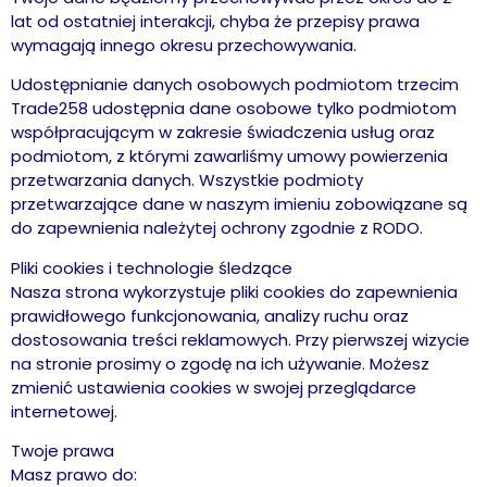
lat od ostatniej interakcji, chyba że przepisy prawa
wymagają innego okresu przechowywania.
Udostępnianie danych osobowych podmiotom trzecim
Trade258 udostępnia dane osobowe tylko podmiotom
współpracującym w zakresie świadczenia usług oraz
podmiotom, z którymi zawarliśmy umowy powierzenia
przetwarzania danych. Wszystkie podmioty
przetwarzające dane w naszym imieniu zobowiązane są
do zapewnienia należytej ochrony zgodnie z RODO.
Pliki cookies i technologie śledzące
Nasza strona wykorzystuje pliki cookies do zapewnienia
prawidłowego funkcjonowania, analizy ruchu oraz
dostosowania treści reklamowych. Przy pierwszej wizycie
na stronie prosimy o zgodę na ich używanie. Możesz
zmienić ustawienia cookies w swojej przeglądarce
internetowej.
Twoje prawa
Masz prawo do: