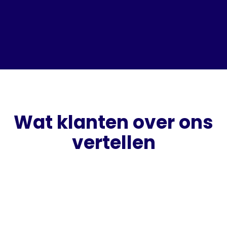
Wat klanten over ons
vertellen